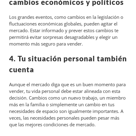
cambios económicos y políticos
Los grandes eventos, como cambios en la legislación o
fluctuaciones económicas globales, pueden agitar el
mercado. Estar informado y prever estos cambios te
permitirá evitar sorpresas desagradables y elegir un
momento más seguro para vender.
4. Tu situación personal también
cuenta
Aunque el mercado diga que es un buen momento para
vender, tu vida personal debe estar alineada con esta
decisión. Cambios como un nuevo trabajo, un miembro
más en la familia o simplemente un cambio en tus
necesidades de espacio son igualmente importantes. A
veces, las necesidades personales pueden pesar más
que las mejores condiciones de mercado.