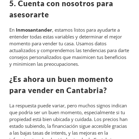
5. Cuenta con nosotros para
asesorarte
En
Inmosantander
, estamos listos para ayudarte a
entender todas estas variables y determinar el mejor
momento para vender tu casa. Usamos datos
actualizados y comprendemos las tendencias para darte
consejos personalizados que maximicen tus beneficios
y minimicen las preocupaciones.
¿Es ahora un buen momento
para vender en Cantabria?
La respuesta puede variar, pero muchos signos indican
que podría ser un buen momento, especialmente si tu
propiedad está bien ubicada y cuidada. Los precios han
estado subiendo, la financiación sigue accesible gracias
a las bajas tasas de interés, y las mejoras en la