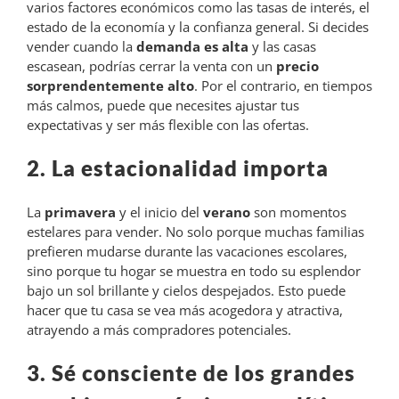
varios factores económicos como las tasas de interés, el
estado de la economía y la confianza general. Si decides
vender cuando la
demanda es alta
y las casas
escasean, podrías cerrar la venta con un
precio
sorprendentemente alto
. Por el contrario, en tiempos
más calmos, puede que necesites ajustar tus
expectativas y ser más flexible con las ofertas.
2. La estacionalidad importa
La
primavera
y el inicio del
verano
son momentos
estelares para vender. No solo porque muchas familias
prefieren mudarse durante las vacaciones escolares,
sino porque tu hogar se muestra en todo su esplendor
bajo un sol brillante y cielos despejados. Esto puede
hacer que tu casa se vea más acogedora y atractiva,
atrayendo a más compradores potenciales.
3. Sé consciente de los grandes