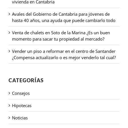
vivienda en Cantabria
Avales del Gobierno de Cantabria para jóvenes de
hasta 40 años, una ayuda que puede cambiarlo todo
Venta de chalets en Soto de la Marina ¿Es un buen
momento para sacar tu propiedad al mercado?
Vender un piso a reformar en el centro de Santander
¿Compensa actualizarlo o es mejor venderlo tal cual?
CATEGORÍAS
Consejos
Hipotecas
Noticias