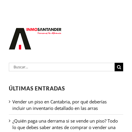
Buscar:
ÚLTIMAS ENTRADAS
Vender un piso en Cantabria, por qué deberías
incluir un inventario detallado en las arras
¿Quién paga una derrama si se vende un piso? Todo
lo que debes saber antes de comprar o vender una