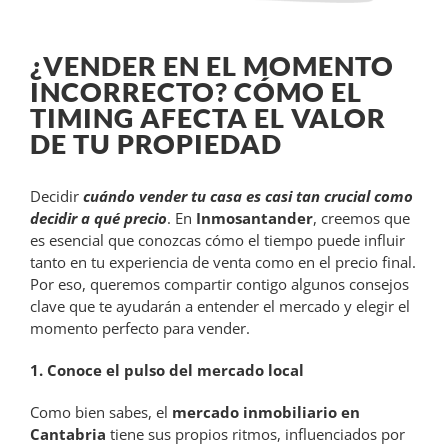
¿VENDER EN EL MOMENTO
INCORRECTO? CÓMO EL
TIMING AFECTA EL VALOR
DE TU PROPIEDAD
Decidir
cuándo vender tu casa es casi tan crucial como
decidir a qué precio
. En
Inmosantander
, creemos que
es esencial que conozcas cómo el tiempo puede influir
tanto en tu experiencia de venta como en el precio final.
Por eso, queremos compartir contigo algunos consejos
clave que te ayudarán a entender el mercado y elegir el
momento perfecto para vender.
1. Conoce el pulso del mercado local
Como bien sabes, el
mercado inmobiliario en
Cantabria
tiene sus propios ritmos, influenciados por