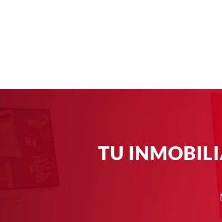
TU INMOBIL