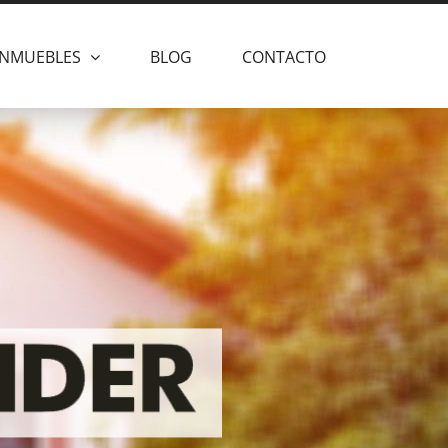
INMUEBLES
BLOG
CONTACTO