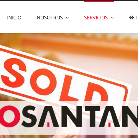
INICIO
NOSOTROS
SERVICIOS