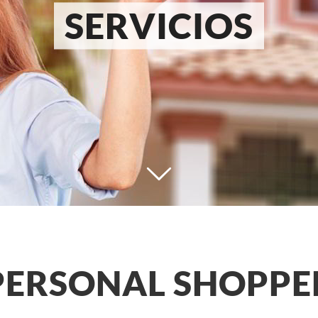
SERVICIOS
PERSONAL SHOPPE