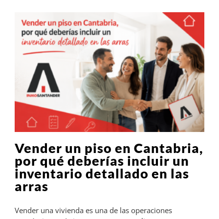
Vender un piso en Cantabria,
por qué deberías incluir un
inventario detallado en las
arras
Vender una vivienda es una de las operaciones