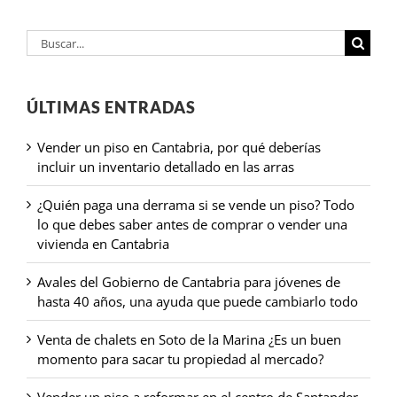
Buscar:
ÚLTIMAS ENTRADAS
Vender un piso en Cantabria, por qué deberías
incluir un inventario detallado en las arras
¿Quién paga una derrama si se vende un piso? Todo
lo que debes saber antes de comprar o vender una
vivienda en Cantabria
Avales del Gobierno de Cantabria para jóvenes de
hasta 40 años, una ayuda que puede cambiarlo todo
Venta de chalets en Soto de la Marina ¿Es un buen
momento para sacar tu propiedad al mercado?