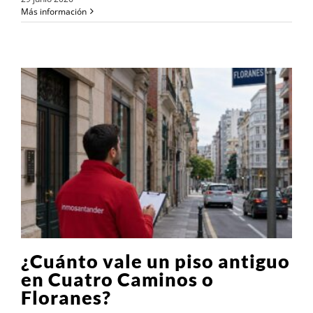
Más información
¿Cuánto vale un piso antiguo
en Cuatro Caminos o
Floranes?