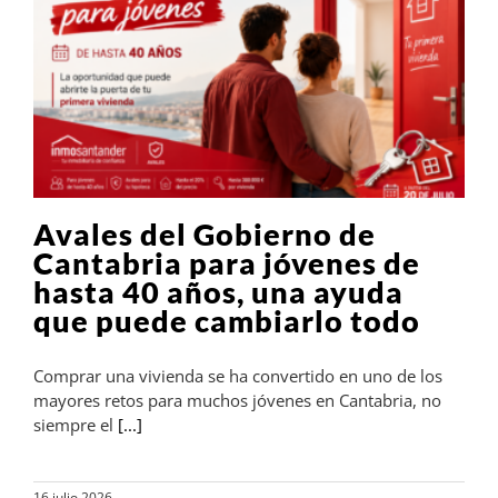
Avales del Gobierno de
Cantabria para jóvenes de
hasta 40 años, una ayuda
que puede cambiarlo todo
Comprar una vivienda se ha convertido en uno de los
mayores retos para muchos jóvenes en Cantabria, no
siempre el
[...]
16 julio 2026