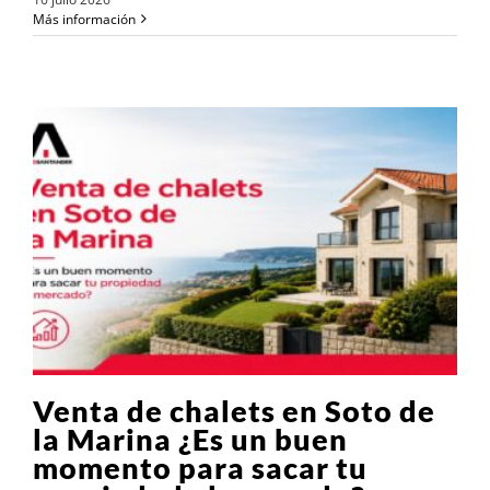
Más información
Venta de chalets en Soto de
la Marina ¿Es un buen
momento para sacar tu