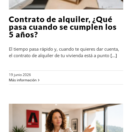
Contrato de alquiler, ¿Qué
pasa cuando se cumplen los
5 años?
El tiempo pasa rápido y, cuando te quieres dar cuenta,
el contrato de alquiler de tu vivienda está a punto
[...]
19 junio 2026
Más información