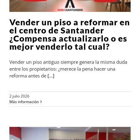
Vender un piso a reformar en
el centro de Santander
¿Compensa actualizarlo o es
mejor venderlo tal cual?
Vender un piso antiguo siempre genera la misma duda
entre los propietarios: ¿merece la pena hacer una
reforma antes de
[...]
2 julio 2026
Más información