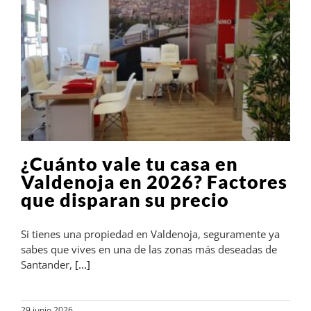
¿Cuánto vale tu casa en
Valdenoja en 2026? Factores
que disparan su precio
Si tienes una propiedad en Valdenoja, seguramente ya
sabes que vives en una de las zonas más deseadas de
Santander,
[...]
29 junio 2026