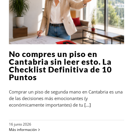
No compres un piso en
Cantabria sin leer esto. La
Checklist Definitiva de 10
Puntos
Comprar un piso de segunda mano en Cantabria es una
de las decisiones más emocionantes (y
económicamente importantes) de tu
[...]
16 junio 2026
Más información