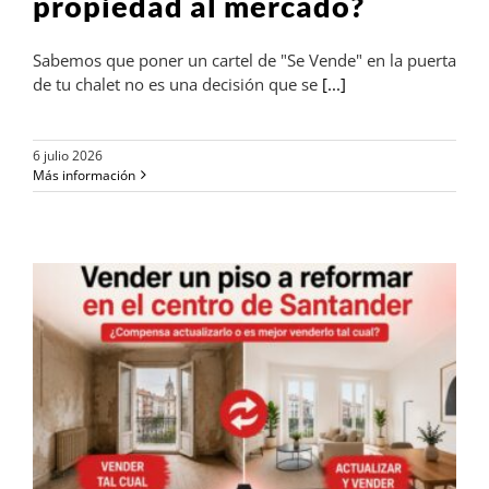
propiedad al mercado?
Sabemos que poner un cartel de "Se Vende" en la puerta
de tu chalet no es una decisión que se
[...]
6 julio 2026
Más información