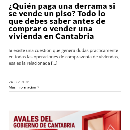
¿Quién paga una derrama si
se vende un piso? Todo lo
que debes saber antes de
comprar o vender una
vivienda en Cantabria
Si existe una cuestión que genera dudas prácticamente
en todas las operaciones de compraventa de viviendas,
esa es la relacionada
[...]
24 julio 2026
Más información