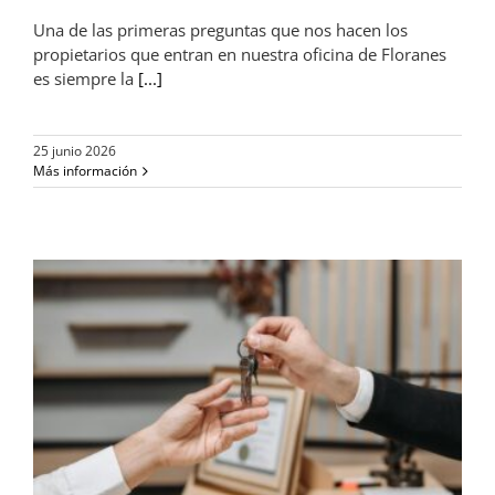
Una de las primeras preguntas que nos hacen los
propietarios que entran en nuestra oficina de Floranes
es siempre la
[...]
25 junio 2026
Más información