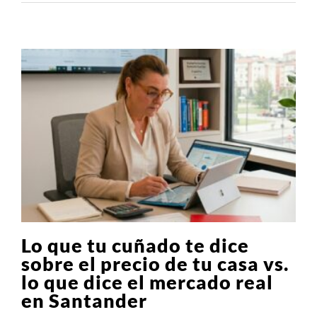
Lo que tu cuñado te dice
sobre el precio de tu casa vs.
lo que dice el mercado real
en Santander