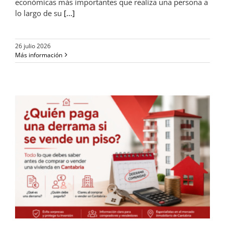
económicas más importantes que realiza una persona a
lo largo de su
[...]
26 julio 2026
Más información