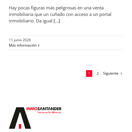
Hay pocas figuras más peligrosas en una venta
inmobiliaria que un cuñado con acceso a un portal
inmobiliario. Da igual
[...]
11 junio 2026
Más información
Siguiente
1
2