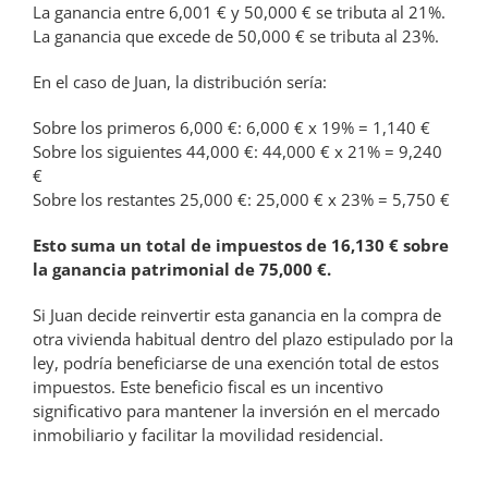
La ganancia entre 6,001 € y 50,000 € se tributa al 21%.
La ganancia que excede de 50,000 € se tributa al 23%.
En el caso de Juan, la distribución sería:
Sobre los primeros 6,000 €: 6,000 € x 19% = 1,140 €
Sobre los siguientes 44,000 €: 44,000 € x 21% = 9,240
€
Sobre los restantes 25,000 €: 25,000 € x 23% = 5,750 €
Esto suma un total de impuestos de 16,130 € sobre
la ganancia patrimonial de 75,000 €.
Si Juan decide reinvertir esta ganancia en la compra de
otra vivienda habitual dentro del plazo estipulado por la
ley, podría beneficiarse de una exención total de estos
impuestos. Este beneficio fiscal es un incentivo
significativo para mantener la inversión en el mercado
inmobiliario y facilitar la movilidad residencial.