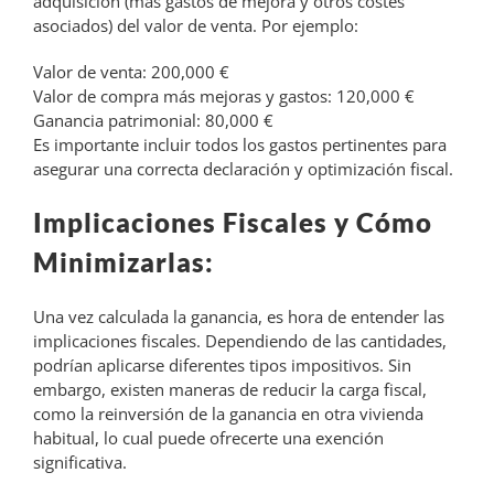
adquisición (más gastos de mejora y otros costes
asociados) del valor de venta. Por ejemplo:
Valor de venta: 200,000 €
Valor de compra más mejoras y gastos: 120,000 €
Ganancia patrimonial: 80,000 €
Es importante incluir todos los gastos pertinentes para
asegurar una correcta declaración y optimización fiscal.
Implicaciones Fiscales y Cómo
Minimizarlas:
Una vez calculada la ganancia, es hora de entender las
implicaciones fiscales. Dependiendo de las cantidades,
podrían aplicarse diferentes tipos impositivos. Sin
embargo, existen maneras de reducir la carga fiscal,
como la reinversión de la ganancia en otra vivienda
habitual, lo cual puede ofrecerte una exención
significativa.