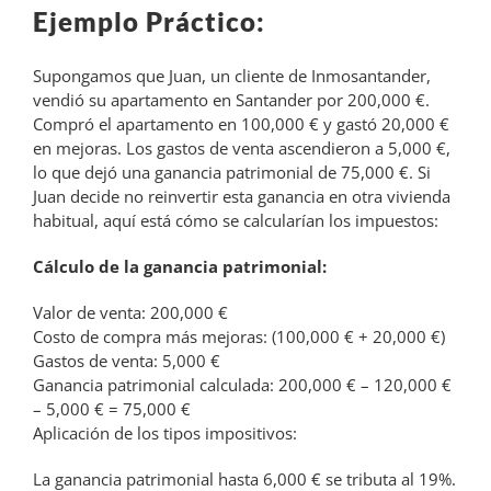
Ejemplo Práctico:
Supongamos que Juan, un cliente de Inmosantander,
vendió su apartamento en Santander por 200,000 €.
Compró el apartamento en 100,000 € y gastó 20,000 €
en mejoras. Los gastos de venta ascendieron a 5,000 €,
lo que dejó una ganancia patrimonial de 75,000 €. Si
Juan decide no reinvertir esta ganancia en otra vivienda
habitual, aquí está cómo se calcularían los impuestos:
Cálculo de la ganancia patrimonial:
Valor de venta: 200,000 €
Costo de compra más mejoras: (100,000 € + 20,000 €)
Gastos de venta: 5,000 €
Ganancia patrimonial calculada: 200,000 € – 120,000 €
– 5,000 € = 75,000 €
Aplicación de los tipos impositivos:
La ganancia patrimonial hasta 6,000 € se tributa al 19%.