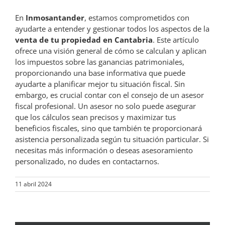
En
Inmosantander
, estamos comprometidos con
ayudarte a entender y gestionar todos los aspectos de la
venta de tu propiedad en Cantabria
. Este artículo
ofrece una visión general de cómo se calculan y aplican
los impuestos sobre las ganancias patrimoniales,
proporcionando una base informativa que puede
ayudarte a planificar mejor tu situación fiscal. Sin
embargo, es crucial contar con el consejo de un asesor
fiscal profesional. Un asesor no solo puede asegurar
que los cálculos sean precisos y maximizar tus
beneficios fiscales, sino que también te proporcionará
asistencia personalizada según tu situación particular. Si
necesitas más información o deseas asesoramiento
personalizado, no dudes en contactarnos.
11 abril 2024