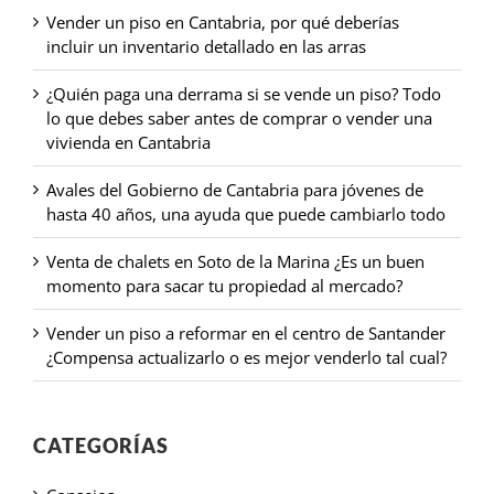
Vender un piso en Cantabria, por qué deberías
incluir un inventario detallado en las arras
¿Quién paga una derrama si se vende un piso? Todo
lo que debes saber antes de comprar o vender una
vivienda en Cantabria
Avales del Gobierno de Cantabria para jóvenes de
hasta 40 años, una ayuda que puede cambiarlo todo
Venta de chalets en Soto de la Marina ¿Es un buen
momento para sacar tu propiedad al mercado?
Vender un piso a reformar en el centro de Santander
¿Compensa actualizarlo o es mejor venderlo tal cual?
CATEGORÍAS