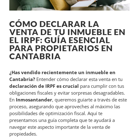
CÓMO DECLARAR LA
VENTA DE TU INMUEBLE EN
EL IRPF: GUÍA ESENCIAL
PARA PROPIETARIOS EN
CANTABRIA
¿Has vendido recientemente un inmueble en
Cantabria?
Entender cómo declarar esta venta en tu
declaración de IRPF es crucial
para cumplir con tus
obligaciones fiscales y evitar sorpresas desagradables.
En
Inmosantander
, queremos guiarte a través de este
proceso, asegurando que aproveches al máximo las
posibilidades de optimización fiscal. Aquí te
presentamos una guía completa que te ayudará a
navegar este aspecto importante de la venta de
propiedades.