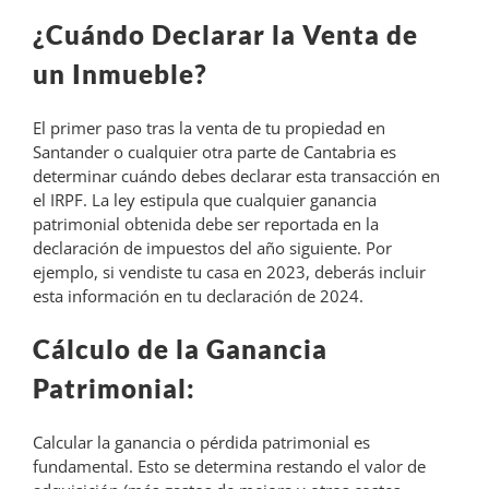
¿Cuándo Declarar la Venta de
un Inmueble?
El primer paso tras la venta de tu propiedad en
Santander o cualquier otra parte de Cantabria es
determinar cuándo debes declarar esta transacción en
el IRPF. La ley estipula que cualquier ganancia
patrimonial obtenida debe ser reportada en la
declaración de impuestos del año siguiente. Por
ejemplo, si vendiste tu casa en 2023, deberás incluir
esta información en tu declaración de 2024.
Cálculo de la Ganancia
Patrimonial:
Calcular la ganancia o pérdida patrimonial es
fundamental. Esto se determina restando el valor de