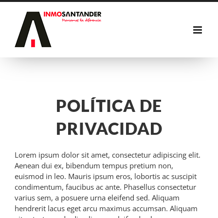
Saltar
al
contenido
POLÍTICA DE
PRIVACIDAD
Lorem ipsum dolor sit amet, consectetur adipiscing elit.
Aenean dui ex, bibendum tempus pretium non,
euismod in leo. Mauris ipsum eros, lobortis ac suscipit
condimentum, faucibus ac ante. Phasellus consectetur
varius sem, a posuere urna eleifend sed. Aliquam
hendrerit lacus eget arcu maximus accumsan. Aliquam