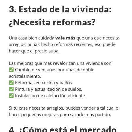
3. Estado de la vivienda:
¿Necesita reformas?
Una casa bien cuidada
vale más
que una que necesita
arreglos. Si has hecho reformas recientes, eso puede
hacer que el precio suba.
Las mejoras que más revalorizan una vivienda son:
Cambio de ventanas por unas de doble
acristalamiento.
Reformas en cocina y baños.
Pintura y actualización de suelos.
Instalación de calefacción eficiente.
Si tu casa necesita arreglos, puedes venderla tal cual o
hacer pequeñas mejoras para sacarle más partido.
4. ¿Cómo está el mercado