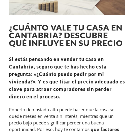
¿CUÁNTO VALE TU CASA EN
CANTABRIA? DESCUBRE
QUÉ INFLUYE EN SU PRECIO
Si estás pensando en vender tu casa en
Cantabria, seguro que te has hecho esta
pregunta:
«¿Cuánto puedo pedir por mi
vivienda?»
. Y es que fijar el precio adecuado es
clave para atraer compradores sin perder
dinero en el proceso.
Ponerlo demasiado alto puede hacer que la casa se
quede meses en venta sin interés, mientras que un
precio bajo puede significar perder una buena
oportunidad. Por eso, hoy te contamos
qué factores