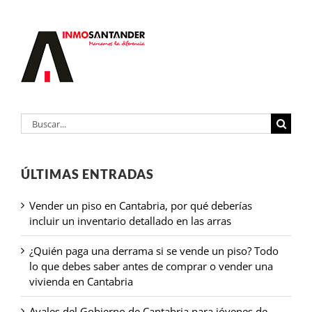
Buscar:
ÚLTIMAS ENTRADAS
Vender un piso en Cantabria, por qué deberías
incluir un inventario detallado en las arras
¿Quién paga una derrama si se vende un piso? Todo
lo que debes saber antes de comprar o vender una
vivienda en Cantabria
Avales del Gobierno de Cantabria para jóvenes de