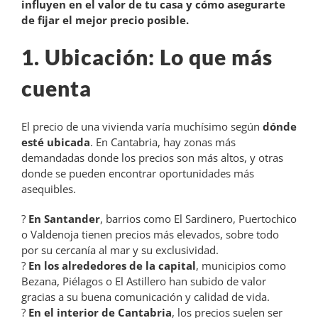
influyen en el valor de tu casa y cómo asegurarte
de fijar el mejor precio posible.
1. Ubicación: Lo que más
cuenta
El precio de una vivienda varía muchísimo según
dónde
esté ubicada
. En Cantabria, hay zonas más
demandadas donde los precios son más altos, y otras
donde se pueden encontrar oportunidades más
asequibles.
?
En Santander
, barrios como El Sardinero, Puertochico
o Valdenoja tienen precios más elevados, sobre todo
por su cercanía al mar y su exclusividad.
?
En los alrededores de la capital
, municipios como
Bezana, Piélagos o El Astillero han subido de valor
gracias a su buena comunicación y calidad de vida.
?
En el interior de Cantabria
, los precios suelen ser