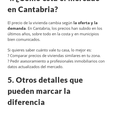
en Cantabria?
El precio de la vivienda cambia según
la oferta y la
demanda
. En Cantabria, los precios han subido en los
últimos años, sobre todo en la costa y en municipios
bien comunicados.
Si quieres saber cuánto vale tu casa, lo mejor es:
? Comparar precios de viviendas similares en tu zona.
? Pedir asesoramiento a profesionales inmobiliarios con
datos actualizados del mercado.
5. Otros detalles que
pueden marcar la
diferencia