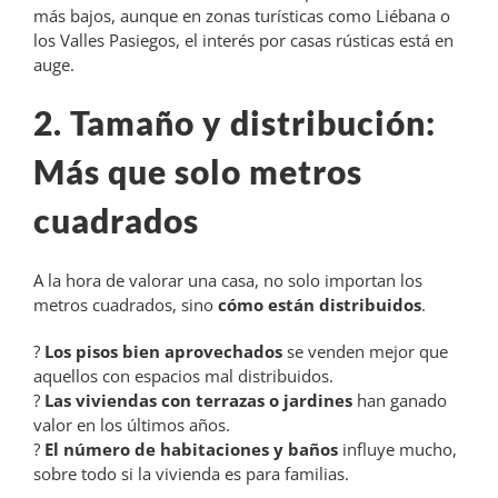
más bajos, aunque en zonas turísticas como Liébana o
los Valles Pasiegos, el interés por casas rústicas está en
auge.
2. Tamaño y distribución:
Más que solo metros
cuadrados
A la hora de valorar una casa, no solo importan los
metros cuadrados, sino
cómo están distribuidos
.
?
Los pisos bien aprovechados
se venden mejor que
aquellos con espacios mal distribuidos.
?
Las viviendas con terrazas o jardines
han ganado
valor en los últimos años.
?
El número de habitaciones y baños
influye mucho,
sobre todo si la vivienda es para familias.