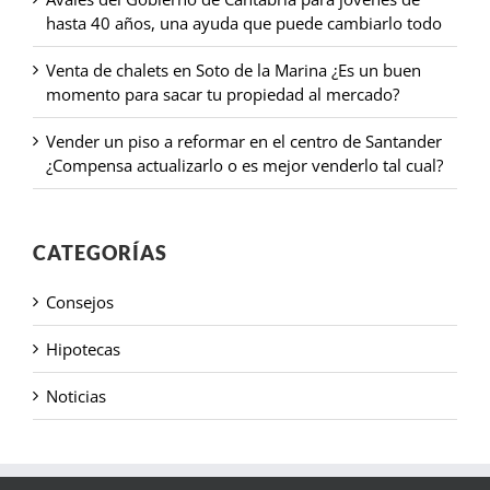
hasta 40 años, una ayuda que puede cambiarlo todo
Venta de chalets en Soto de la Marina ¿Es un buen
momento para sacar tu propiedad al mercado?
Vender un piso a reformar en el centro de Santander
¿Compensa actualizarlo o es mejor venderlo tal cual?
CATEGORÍAS
Consejos
Hipotecas
Noticias