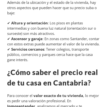
Además de la ubicación y el estado de la vivienda, hay
otros aspectos que pueden hacer que su precio suba o
baje:
✔
Altura y orientación
: Los pisos en plantas
intermedias y con buena luz natural (orientación sur o
suroeste) son más atractivos.
✔
Ascensor y garaje
: En zonas como Santander, contar
con estos extras puede aumentar el valor de la vivienda.
✔
Servicios cercanos
: Tener colegios, transporte
público, comercios y parques cerca hace que la casa
gane interés.
¿Cómo saber el precio real
de tu casa en Cantabria?
Para conocer el
valor exacto de tu vivienda
, lo mejor
es pedir una valoración profesional. En
Inmosantander
, analizamos el mercado y te