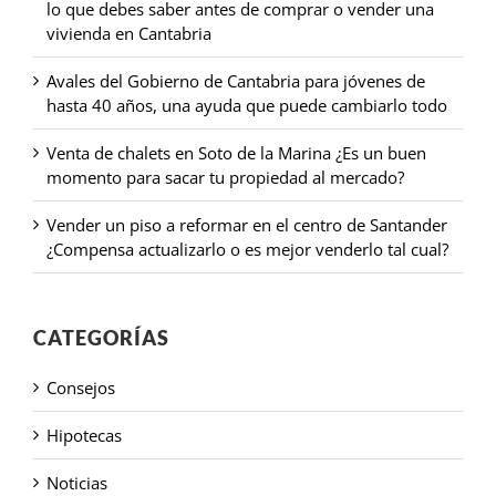
lo que debes saber antes de comprar o vender una
vivienda en Cantabria
Avales del Gobierno de Cantabria para jóvenes de
hasta 40 años, una ayuda que puede cambiarlo todo
Venta de chalets en Soto de la Marina ¿Es un buen
momento para sacar tu propiedad al mercado?
Vender un piso a reformar en el centro de Santander
¿Compensa actualizarlo o es mejor venderlo tal cual?
CATEGORÍAS
Consejos
Hipotecas
Noticias