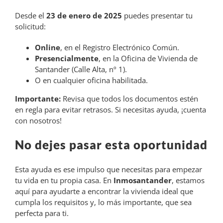
Desde el
23 de enero de 2025
puedes presentar tu
solicitud:
Online
, en el Registro Electrónico Común.
Presencialmente
, en la Oficina de Vivienda de
Santander (Calle Alta, nº 1).
O en cualquier oficina habilitada.
Importante:
Revisa que todos los documentos estén
en regla para evitar retrasos. Si necesitas ayuda, ¡cuenta
con nosotros!
No dejes pasar esta oportunidad
Esta ayuda es ese impulso que necesitas para empezar
tu vida en tu propia casa. En
Inmosantander
, estamos
aquí para ayudarte a encontrar la vivienda ideal que
cumpla los requisitos y, lo más importante, que sea
perfecta para ti.