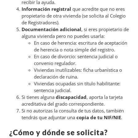
recibir la ayuda.
Información registral
que acredite que no eres
propietario de otra vivienda (se solicita al Colegio
de Registradores).
Documentación adicional
, si eres propietario de
alguna vivienda pero no puedes usarla:
En caso de herencia: escritura de aceptación
de herencia o nota simple del registro.
En caso de divorcio: sentencia judicial o
convenio regulador.
Viviendas inutilizables: ficha urbanística o
declaración de ruina.
Viviendas ocupadas sin título habilitante:
sentencia judicial.
Si tienes alguna
discapacidad
, aporta la tarjeta
acreditativa del grado correspondiente.
Si no autorizas la consulta de tus datos, también
tendrás que adjuntar una
copia de tu NIF/NIE
.
¿Cómo y dónde se solicita?