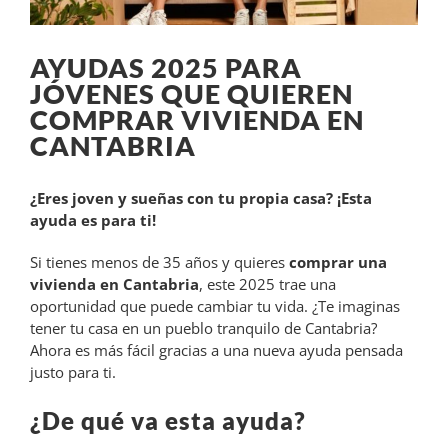
AYUDAS 2025 PARA
JÓVENES QUE QUIEREN
COMPRAR VIVIENDA EN
CANTABRIA
¿Eres joven y sueñas con tu propia casa? ¡Esta
ayuda es para ti!
Si tienes menos de 35 años y quieres
comprar una
vivienda en Cantabria
, este 2025 trae una
oportunidad que puede cambiar tu vida. ¿Te imaginas
tener tu casa en un pueblo tranquilo de Cantabria?
Ahora es más fácil gracias a una nueva ayuda pensada
justo para ti.
¿De qué va esta ayuda?