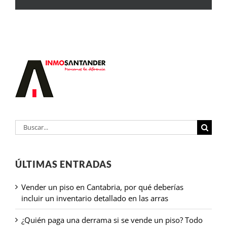
Buscar:
ÚLTIMAS ENTRADAS
Vender un piso en Cantabria, por qué deberías
incluir un inventario detallado en las arras
¿Quién paga una derrama si se vende un piso? Todo