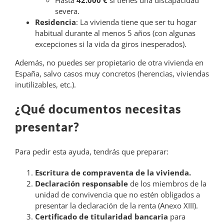
severa.
Residencia
: La vivienda tiene que ser tu hogar
habitual durante al menos 5 años (con algunas
excepciones si la vida da giros inesperados).
Además, no puedes ser propietario de otra vivienda en
España, salvo casos muy concretos (herencias, viviendas
inutilizables, etc.).
¿Qué documentos necesitas
presentar?
Para pedir esta ayuda, tendrás que preparar:
Escritura de compraventa de la vivienda.
Declaración responsable
de los miembros de la
unidad de convivencia que no estén obligados a
presentar la declaración de la renta (Anexo XIII).
Certificado de titularidad bancaria
para