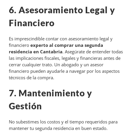
6. Asesoramiento Legal y
Financiero
Es imprescindible contar con asesoramiento legal y
financiero
experto al comprar una segunda
residencia en Cantabria
. Asegúrate de entender todas
las implicaciones fiscales, legales y financieras antes de
cerrar cualquier trato. Un abogado y un asesor
financiero pueden ayudarle a navegar por los aspectos
técnicos de la compra.
7. Mantenimiento y
Gestión
No subestimes los costos y el tiempo requeridos para
mantener tu segunda residencia en buen estado.