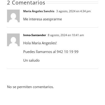
2 Comentarios
María Ángeles Sanchis
3 agosto, 2024 en 4:34 pm
Me interesa asesprarme
Inmo-Santander
8 agosto, 2024 en 10:41 am
Hola María Angesles!
Puedes llamarnos al 942 10 19 99
Un saludo
No se permiten comentarios.