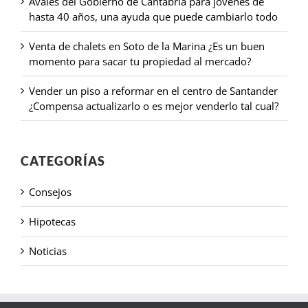
Avales del Gobierno de Cantabria para jóvenes de
hasta 40 años, una ayuda que puede cambiarlo todo
Venta de chalets en Soto de la Marina ¿Es un buen
momento para sacar tu propiedad al mercado?
Vender un piso a reformar en el centro de Santander
¿Compensa actualizarlo o es mejor venderlo tal cual?
CATEGORÍAS
Consejos
Hipotecas
Noticias