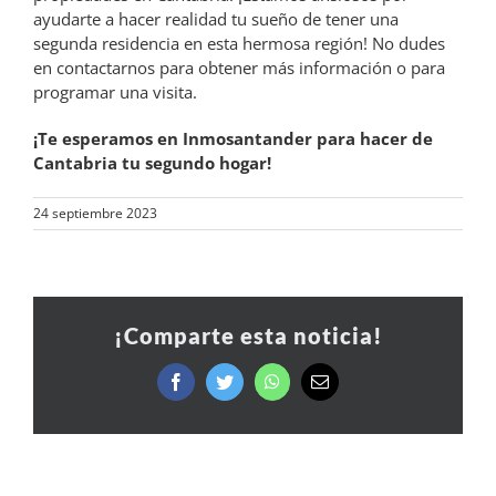
ayudarte a hacer realidad tu sueño de tener una
segunda residencia en esta hermosa región! No dudes
en contactarnos para obtener más información o para
programar una visita.
¡Te esperamos en Inmosantander para hacer de
Cantabria tu segundo hogar!
24 septiembre 2023
¡Comparte esta noticia!
Facebook
Twitter
WhatsApp
Correo
electrónico