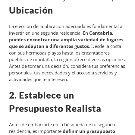
Ubicación
La elección de la ubicación adecuada es fundamental al
invertir en una segunda residencia. En
Cantabria,
puedes encontrar una amplia variedad de lugares
que se adaptan a diferentes gustos
. Desde la costa
con sus hermosas playas hasta los encantadores
pueblos de montaña, la región ofrece diversas opciones.
Antes de tomar una decisión, considera tus preferencias
personales, tus necesidades y el acceso a servicios y
actividades que te interesen.
2. Establece un
Presupuesto Realista
Antes de embarcarte en la búsqueda de tu segunda
residencia, es importante
definir un presupuesto