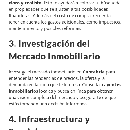
claro y realista.
Esto te ayudará a enfocar tu búsqueda
en propiedades que se ajusten a tus posibilidades
financieras. Además del costo de compra, recuerda
tener en cuenta los gastos adicionales, como impuestos,
mantenimiento y posibles reformas.
3. Investigación del
Mercado Inmobiliario
Investiga el mercado inmobiliario en
Cantabria
para
entender las tendencias de precios, la oferta y la
demanda en la zona que te interesa. Consulta a
agentes
inmobiliarios
locales y busca en línea para obtener
una visión completa del mercado y asegurarte de que
estás tomando una decisión informada.
4. Infraestructura y