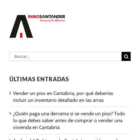
Buscar:
ÚLTIMAS ENTRADAS
Vender un piso en Cantabria, por qué deberías
incluir un inventario detallado en las arras
¿Quién paga una derrama si se vende un piso? Todo
lo que debes saber antes de comprar o vender una
vivienda en Cantabria