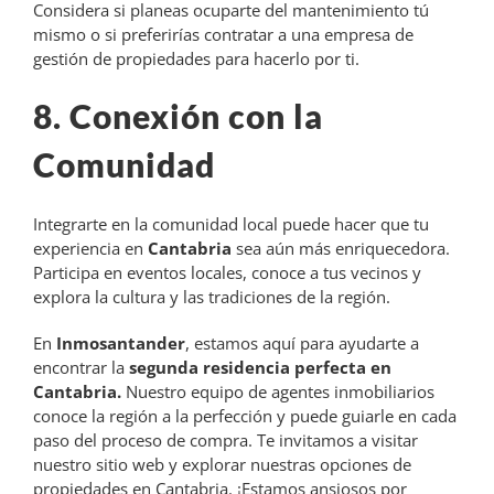
Considera si planeas ocuparte del mantenimiento tú
mismo o si preferirías contratar a una empresa de
gestión de propiedades para hacerlo por ti.
8. Conexión con la
Comunidad
Integrarte en la comunidad local puede hacer que tu
experiencia en
Cantabria
sea aún más enriquecedora.
Participa en eventos locales, conoce a tus vecinos y
explora la cultura y las tradiciones de la región.
En
Inmosantander
, estamos aquí para ayudarte a
encontrar la
segunda residencia perfecta en
Cantabria.
Nuestro equipo de agentes inmobiliarios
conoce la región a la perfección y puede guiarle en cada
paso del proceso de compra. Te invitamos a visitar
nuestro sitio web y explorar nuestras opciones de
propiedades en Cantabria. ¡Estamos ansiosos por