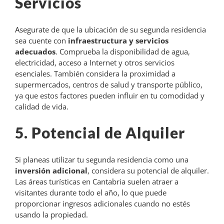
Servicios
Asegurate de que la ubicación de su segunda residencia
sea cuente con
infraestructura y servicios
adecuados
. Comprueba la disponibilidad de agua,
electricidad, acceso a Internet y otros servicios
esenciales. También considera la proximidad a
supermercados, centros de salud y transporte público,
ya que estos factores pueden influir en tu comodidad y
calidad de vida.
5. Potencial de Alquiler
Si planeas utilizar tu segunda residencia como una
inversión adicional
, considera su potencial de alquiler.
Las áreas turísticas en Cantabria suelen atraer a
visitantes durante todo el año, lo que puede
proporcionar ingresos adicionales cuando no estés
usando la propiedad.