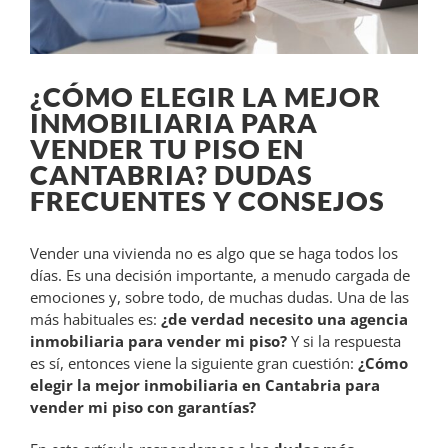
¿CÓMO ELEGIR LA MEJOR
INMOBILIARIA PARA
VENDER TU PISO EN
CANTABRIA? DUDAS
FRECUENTES Y CONSEJOS
Vender una vivienda no es algo que se haga todos los
días. Es una decisión importante, a menudo cargada de
emociones y, sobre todo, de muchas dudas. Una de las
más habituales es:
¿de verdad necesito una agencia
inmobiliaria para vender mi piso?
Y si la respuesta
es sí, entonces viene la siguiente gran cuestión:
¿Cómo
elegir la mejor inmobiliaria en Cantabria para
vender mi piso con garantías?