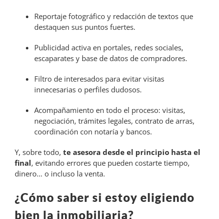
Reportaje fotográfico y redacción de textos que
destaquen sus puntos fuertes.
Publicidad activa en portales, redes sociales,
escaparates y base de datos de compradores.
Filtro de interesados para evitar visitas
innecesarias o perfiles dudosos.
Acompañamiento en todo el proceso: visitas,
negociación, trámites legales, contrato de arras,
coordinación con notaría y bancos.
Y, sobre todo,
te asesora desde el principio hasta el
final
, evitando errores que pueden costarte tiempo,
dinero… o incluso la venta.
¿Cómo saber si estoy eligiendo
bien la inmobiliaria?