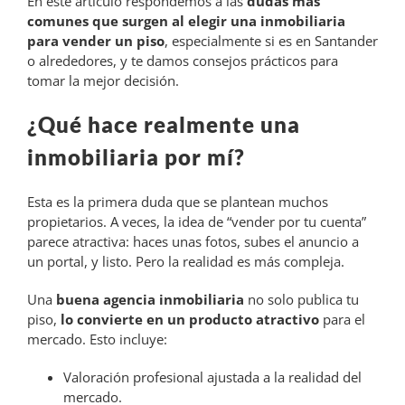
En este artículo respondemos a las
dudas más
comunes que surgen al elegir una inmobiliaria
para vender un piso
, especialmente si es en Santander
o alrededores, y te damos consejos prácticos para
tomar la mejor decisión.
¿Qué hace realmente una
inmobiliaria por mí?
Esta es la primera duda que se plantean muchos
propietarios. A veces, la idea de “vender por tu cuenta”
parece atractiva: haces unas fotos, subes el anuncio a
un portal, y listo. Pero la realidad es más compleja.
Una
buena agencia inmobiliaria
no solo publica tu
piso,
lo convierte en un producto atractivo
para el
mercado. Esto incluye:
Valoración profesional ajustada a la realidad del
mercado.