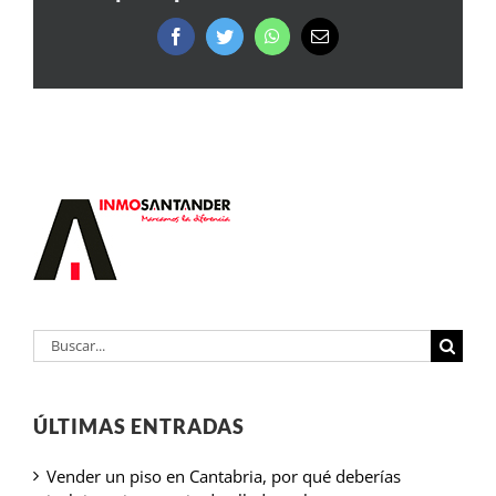
Facebook
Twitter
WhatsApp
Correo
electrónico
Buscar:
ÚLTIMAS ENTRADAS
Vender un piso en Cantabria, por qué deberías