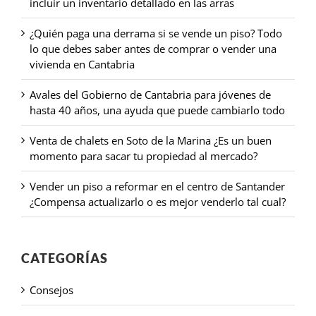
incluir un inventario detallado en las arras
¿Quién paga una derrama si se vende un piso? Todo
lo que debes saber antes de comprar o vender una
vivienda en Cantabria
Avales del Gobierno de Cantabria para jóvenes de
hasta 40 años, una ayuda que puede cambiarlo todo
Venta de chalets en Soto de la Marina ¿Es un buen
momento para sacar tu propiedad al mercado?
Vender un piso a reformar en el centro de Santander
¿Compensa actualizarlo o es mejor venderlo tal cual?
CATEGORÍAS
Consejos