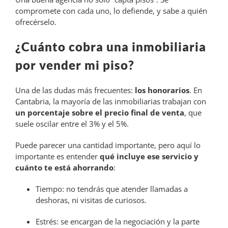
compromete con cada uno, lo defiende, y sabe a quién
ofrecérselo.
¿Cuánto cobra una inmobiliaria
por vender mi piso?
Una de las dudas más frecuentes:
los honorarios
. En
Cantabria, la mayoría de las inmobiliarias trabajan con
un porcentaje sobre el precio final de venta
, que
suele oscilar entre el 3% y el 5%.
Puede parecer una cantidad importante, pero aquí lo
importante es entender
qué incluye ese servicio y
cuánto te está ahorrando
:
Tiempo: no tendrás que atender llamadas a
deshoras, ni visitas de curiosos.
Estrés: se encargan de la negociación y la parte