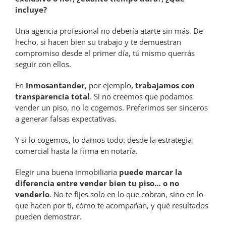
incluye?
Una agencia profesional no debería atarte sin más. De
hecho, si hacen bien su trabajo y te demuestran
compromiso desde el primer día, tú mismo querrás
seguir con ellos.
En
Inmosantander
, por ejemplo,
trabajamos con
transparencia total
. Si no creemos que podamos
vender un piso, no lo cogemos. Preferimos ser sinceros
a generar falsas expectativas.
Y si lo cogemos, lo damos todo: desde la estrategia
comercial hasta la firma en notaría.
Elegir una buena inmobiliaria
puede marcar la
diferencia entre vender bien tu piso… o no
venderlo
. No te fijes solo en lo que cobran, sino en lo
que hacen por ti, cómo te acompañan, y qué resultados
pueden demostrar.