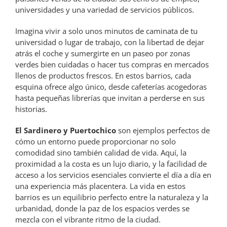
universidades y una variedad de servicios públicos.
Imagina vivir a solo unos minutos de caminata de tu
universidad o lugar de trabajo, con la libertad de dejar
atrás el coche y sumergirte en un paseo por zonas
verdes bien cuidadas o hacer tus compras en mercados
llenos de productos frescos. En estos barrios, cada
esquina ofrece algo único, desde cafeterías acogedoras
hasta pequeñas librerías que invitan a perderse en sus
historias.
El Sardinero y Puertochico
son ejemplos perfectos de
cómo un entorno puede proporcionar no solo
comodidad sino también calidad de vida. Aquí, la
proximidad a la costa es un lujo diario, y la facilidad de
acceso a los servicios esenciales convierte el día a día en
una experiencia más placentera. La vida en estos
barrios es un equilibrio perfecto entre la naturaleza y la
urbanidad, donde la paz de los espacios verdes se
mezcla con el vibrante ritmo de la ciudad.