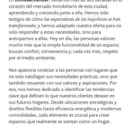
corazón del mercado inmobiliario de esta ciudad,
aprendiendo y creciendo junto a ella. Hemos sido
testigos de cómo
las expectativas de los inquilinos se han
transformado
, y hemos adaptado nuestra oferta para no
solo responder a estas necesidades, sino para
anticiparnos a ellas. Hoy en día, las personas valoran
mucho más que la simple funcionalidad de un espacio;
buscan confort, conveniencia y, cada vez más, respeto
por el medio ambiente.
Nos apasiona conectar a las personas con lugares que
no solo satisfagan sus necesidades prácticas, sino que
también resuenen con sus valores y aspiraciones. Por
eso, nos hemos dedicado a identificar las tendencias
clave que definen lo que nuestros clientes desean en
sus futuros hogares. Desde ubicaciones estratégicas y
diseños flexibles hasta eficiencia energética y modernas
comodidades, cada elemento es crucial para crear
espacios que realmente se sientan como un hogar.