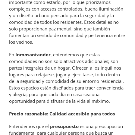
importante como estarlo, por lo que priorizamos
complejos con accesos controlados, buena iluminación
y un diseño urbano pensado para la seguridad y la
comodidad de todos los residentes. Estos detalles no
solo proporcionan paz mental, sino que también
fomentan un sentido de comunidad y pertenencia entre
los vecinos.
En
Inmosantander
, entendemos que estas
comodidades no son solo atractivos adicionales; son
partes integrales de un hogar. Ofrecen a los inquilinos
lugares para relajarse, jugar y ejercitarse, todo dentro
de la seguridad y comodidad de su entorno residencial.
Estos espacios están diseñados para traer conveniencia
y alegría, para que cada día en casa sea una
oportunidad para disfrutar de la vida al máximo.
Precio razonable: Calidad accesible para todos
Entendemos que el
presupuesto
es una preocupación
fundamental para cualquier persona que busca un