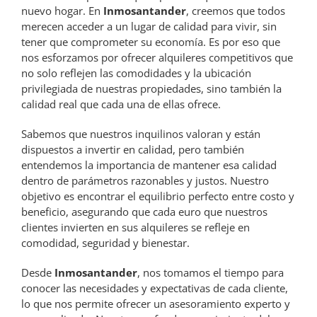
nuevo hogar. En
Inmosantander
, creemos que todos
merecen acceder a un lugar de calidad para vivir, sin
tener que comprometer su economía. Es por eso que
nos esforzamos por ofrecer alquileres competitivos que
no solo reflejen las comodidades y la ubicación
privilegiada de nuestras propiedades, sino también la
calidad real que cada una de ellas ofrece.
Sabemos que nuestros inquilinos valoran y están
dispuestos a invertir en calidad, pero también
entendemos la importancia de mantener esa calidad
dentro de parámetros razonables y justos. Nuestro
objetivo es encontrar el equilibrio perfecto entre costo y
beneficio, asegurando que cada euro que nuestros
clientes invierten en sus alquileres se refleje en
comodidad, seguridad y bienestar.
Desde
Inmosantander
, nos tomamos el tiempo para
conocer las necesidades y expectativas de cada cliente,
lo que nos permite ofrecer un asesoramiento experto y