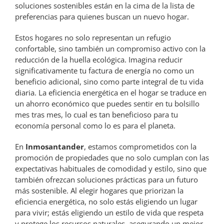
soluciones sostenibles están en la cima de la lista de
preferencias para quienes buscan un nuevo hogar.
Estos hogares no solo representan un refugio
confortable, sino también un compromiso activo con la
reducción de la huella ecológica. Imagina reducir
significativamente tu factura de energía no como un
beneficio adicional, sino como parte integral de tu vida
diaria. La eficiencia energética en el hogar se traduce en
un ahorro económico que puedes sentir en tu bolsillo
mes tras mes, lo cual es tan beneficioso para tu
economía personal como lo es para el planeta.
En
Inmosantander
, estamos comprometidos con la
promoción de propiedades que no solo cumplan con las
expectativas habituales de comodidad y estilo, sino que
también ofrezcan soluciones prácticas para un futuro
más sostenible. Al elegir hogares que priorizan la
eficiencia energética, no solo estás eligiendo un lugar
para vivir; estás eligiendo un estilo de vida que respeta
y protege los recursos naturales, asegurando un mejor