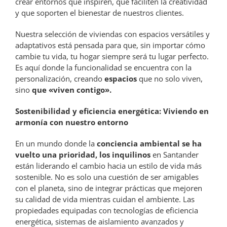
crear entornos que inspiren, que faciliten la creatividad
y que soporten el bienestar de nuestros clientes.
Nuestra selección de viviendas con espacios versátiles y
adaptativos está pensada para que, sin importar cómo
cambie tu vida, tu hogar siempre será tu lugar perfecto.
Es aquí donde la funcionalidad se encuentra con la
personalización, creando
espacios
que no solo viven,
sino
que «viven contigo».
Sostenibilidad y eficiencia energética: Viviendo en
armonía con nuestro entorno
En un mundo donde la
conciencia ambiental se ha
vuelto una prioridad, los inquilinos
en Santander
están liderando el cambio hacia un estilo de vida más
sostenible. No es solo una cuestión de ser amigables
con el planeta, sino de integrar prácticas que mejoren
su calidad de vida mientras cuidan el ambiente. Las
propiedades equipadas con tecnologías de eficiencia
energética, sistemas de aislamiento avanzados y