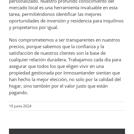
personalizado. Nuestro profundo conocimiento del
mercado local es una herramienta invaluable en esta
tarea, permitiéndonos identificar las mejores
oportunidades de inversión y residencia para inquilinos
y propietarios por igual.
Nos comprometemos a ser transparentes en nuestros
precios, porque sabemos que la confianza y la
satisfacción de nuestros clientes son la base de
cualquier relación duradera. Trabajamos cada día para
asegurar que todos los que eligen vivir en una
propiedad gestionada por Inmosantander sientan que
han hecho la mejor elección, no solo por la calidad del
hogar, sino también por el valor justo que están
pagando.
19 junio 2024