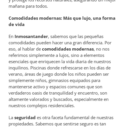
mañana para todos.
Comodidades modernas: Más que lujo, una forma
de vida
En
Inmosantander
, sabemos que las pequeñas
comodidades pueden hacer una gran diferencia. Por
eso, al hablar de
comodidades modernas
, no nos
referimos simplemente a lujos, sino a elementos
esenciales que enriquecen la vida diaria de nuestros
inquilinos. Piscinas donde refrescarse en los días de
verano, áreas de juego donde los niños pueden ser
simplemente niños, gimnasios equipados para
mantenerse activo y espacios comunes que son
verdaderos oasis de tranquilidad y encuentro, son
altamente valorados y buscados, especialmente en
nuestros complejos residenciales.
La
seguridad
es otra faceta fundamental de nuestras
propiedades. Sabemos que sentirse seguro es tan