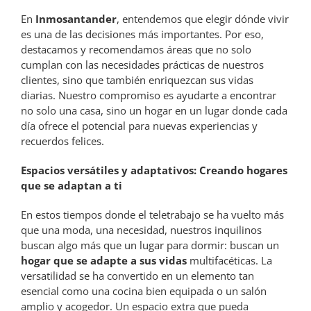
En
Inmosantander
, entendemos que elegir dónde vivir
es una de las decisiones más importantes. Por eso,
destacamos y recomendamos áreas que no solo
cumplan con las necesidades prácticas de nuestros
clientes, sino que también enriquezcan sus vidas
diarias. Nuestro compromiso es ayudarte a encontrar
no solo una casa, sino un hogar en un lugar donde cada
día ofrece el potencial para nuevas experiencias y
recuerdos felices.
Espacios versátiles y adaptativos: Creando hogares
que se adaptan a ti
En estos tiempos donde el teletrabajo se ha vuelto más
que una moda, una necesidad, nuestros inquilinos
buscan algo más que un lugar para dormir: buscan un
hogar que se adapte a sus vidas
multifacéticas. La
versatilidad se ha convertido en un elemento tan
esencial como una cocina bien equipada o un salón
amplio y acogedor. Un espacio extra que pueda