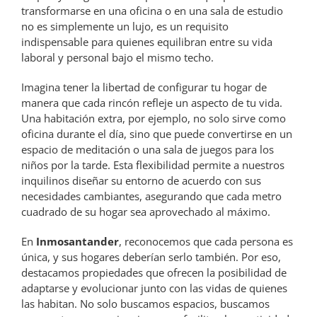
transformarse en una oficina o en una sala de estudio
no es simplemente un lujo, es un requisito
indispensable para quienes equilibran entre su vida
laboral y personal bajo el mismo techo.
Imagina tener la libertad de configurar tu hogar de
manera que cada rincón refleje un aspecto de tu vida.
Una habitación extra, por ejemplo, no solo sirve como
oficina durante el día, sino que puede convertirse en un
espacio de meditación o una sala de juegos para los
niños por la tarde. Esta flexibilidad permite a nuestros
inquilinos diseñar su entorno de acuerdo con sus
necesidades cambiantes, asegurando que cada metro
cuadrado de su hogar sea aprovechado al máximo.
En
Inmosantander
, reconocemos que cada persona es
única, y sus hogares deberían serlo también. Por eso,
destacamos propiedades que ofrecen la posibilidad de
adaptarse y evolucionar junto con las vidas de quienes
las habitan. No solo buscamos espacios, buscamos