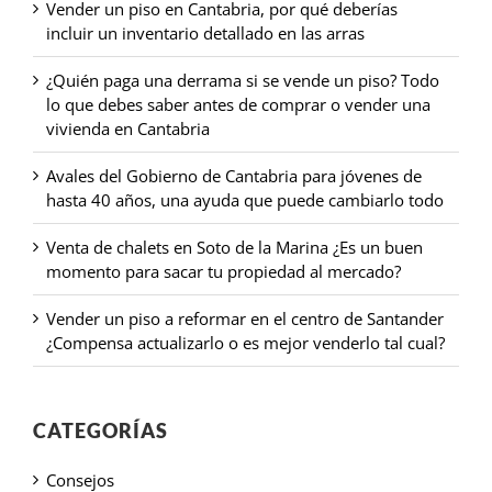
Vender un piso en Cantabria, por qué deberías
incluir un inventario detallado en las arras
¿Quién paga una derrama si se vende un piso? Todo
lo que debes saber antes de comprar o vender una
vivienda en Cantabria
Avales del Gobierno de Cantabria para jóvenes de
hasta 40 años, una ayuda que puede cambiarlo todo
Venta de chalets en Soto de la Marina ¿Es un buen
momento para sacar tu propiedad al mercado?
Vender un piso a reformar en el centro de Santander
¿Compensa actualizarlo o es mejor venderlo tal cual?
CATEGORÍAS
Consejos