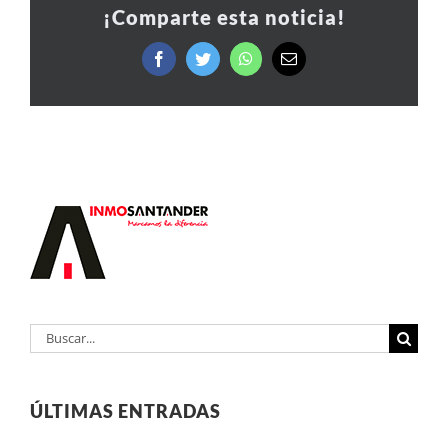
¡Comparte esta noticia!
Facebook
Twitter
WhatsApp
Correo
electrónico
Buscar:
ÚLTIMAS ENTRADAS