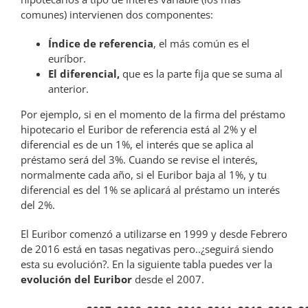
comunes) intervienen dos componentes:
Índice de referencia
, el más común es el
euríbor.
El diferencial,
que es la parte fija que se suma al
anterior.
Por ejemplo, si en el momento de la firma del préstamo
hipotecario el Euribor de referencia está al 2% y el
diferencial es de un 1%, el interés que se aplica al
préstamo será del 3%. Cuando se revise el interés,
normalmente cada año, si el Euribor baja al 1%, y tu
diferencial es del 1% se aplicará al préstamo un interés
del 2%.
El Euribor comenzó a utilizarse en 1999 y desde Febrero
de 2016 está en tasas negativas pero..¿seguirá siendo
esta su evolución?. En la siguiente tabla puedes ver la
evolución del Euribor
desde el 2007.