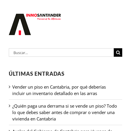
Buscar:
ÚLTIMAS ENTRADAS
Vender un piso en Cantabria, por qué deberías
incluir un inventario detallado en las arras
¿Quién paga una derrama si se vende un piso? Todo
lo que debes saber antes de comprar o vender una
vivienda en Cantabria