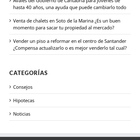
Avales del Gobierno de Cantabria para jóvenes de
hasta 40 años, una ayuda que puede cambiarlo todo
Venta de chalets en Soto de la Marina ¿Es un buen
momento para sacar tu propiedad al mercado?
Vender un piso a reformar en el centro de Santander
¿Compensa actualizarlo o es mejor venderlo tal cual?
CATEGORÍAS
Consejos
Hipotecas
Noticias