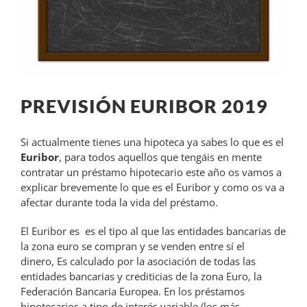
PREVISIÓN EURIBOR 2019
Si actualmente tienes una hipoteca ya sabes lo que es el
Euribor
, para todos aquellos que tengáis en mente
contratar un préstamo hipotecario este año os vamos a
explicar brevemente lo que es el Euribor y como os va a
afectar durante toda la vida del préstamo.
El Euribor es es el tipo al que las entidades bancarias de
la zona euro se compran y se venden entre sí el
dinero, Es calculado por la asociación de todas las
entidades bancarias y crediticias de la zona Euro, la
Federación Bancaria Europea. En los préstamos
hipotecarios a tipo de interés variable (los más